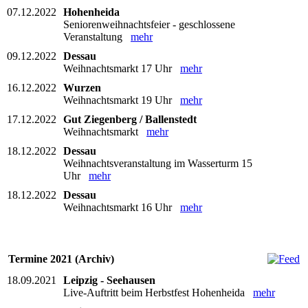
07.12.2022
Hohenheida
Seniorenweihnachtsfeier - geschlossene
Veranstaltung
mehr
09.12.2022
Dessau
Weihnachtsmarkt 17 Uhr
mehr
16.12.2022
Wurzen
Weihnachtsmarkt 19 Uhr
mehr
17.12.2022
Gut Ziegenberg / Ballenstedt
Weihnachtsmarkt
mehr
18.12.2022
Dessau
Weihnachtsveranstaltung im Wasserturm 15
Uhr
mehr
18.12.2022
Dessau
Weihnachtsmarkt 16 Uhr
mehr
Termine 2021 (Archiv)
18.09.2021
Leipzig - Seehausen
Live-Auftritt beim Herbstfest Hohenheida
mehr