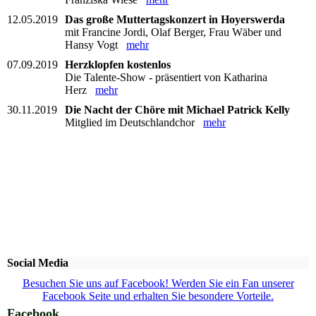
12.05.2019
Das große Muttertagskonzert in Hoyerswerda
mit Francine Jordi, Olaf Berger, Frau Wäber und
Hansy Vogt
mehr
07.09.2019
Herzklopfen kostenlos
Die Talente-Show - präsentiert von Katharina
Herz
mehr
30.11.2019
Die Nacht der Chöre mit Michael Patrick Kelly
Mitglied im Deutschlandchor
mehr
Social Media
Besuchen Sie uns auf Facebook! Werden Sie ein Fan unserer
Facebook Seite und erhalten Sie besondere Vorteile.
Facebook