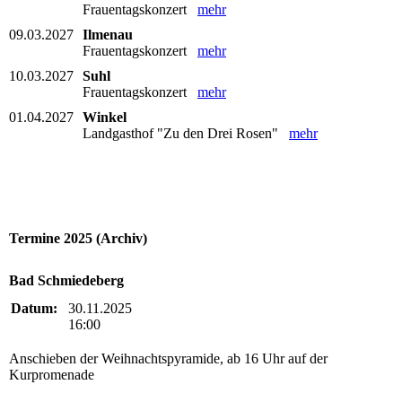
Frauentagskonzert
mehr
09.03.2027
Ilmenau
Frauentagskonzert
mehr
10.03.2027
Suhl
Frauentagskonzert
mehr
01.04.2027
Winkel
Landgasthof "Zu den Drei Rosen"
mehr
Termine 2025 (Archiv)
Bad Schmiedeberg
Datum:
30.11.2025
16:00
Anschieben der Weihnachtspyramide, ab 16 Uhr auf der
Kurpromenade