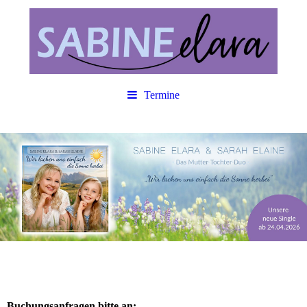
Termine
Buchungsanfragen bitte an: