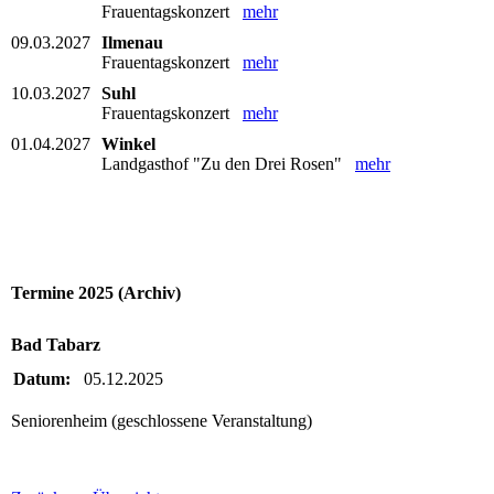
Frauentagskonzert
mehr
09.03.2027
Ilmenau
Frauentagskonzert
mehr
10.03.2027
Suhl
Frauentagskonzert
mehr
01.04.2027
Winkel
Landgasthof "Zu den Drei Rosen"
mehr
Termine 2025 (Archiv)
Bad Tabarz
Datum:
05.12.2025
Seniorenheim (geschlossene Veranstaltung)