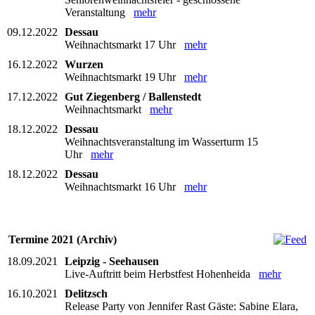
Veranstaltung
mehr
09.12.2022
Dessau
Weihnachtsmarkt 17 Uhr
mehr
16.12.2022
Wurzen
Weihnachtsmarkt 19 Uhr
mehr
17.12.2022
Gut Ziegenberg / Ballenstedt
Weihnachtsmarkt
mehr
18.12.2022
Dessau
Weihnachtsveranstaltung im Wasserturm 15
Uhr
mehr
18.12.2022
Dessau
Weihnachtsmarkt 16 Uhr
mehr
Termine 2021 (Archiv)
18.09.2021
Leipzig - Seehausen
Live-Auftritt beim Herbstfest Hohenheida
mehr
16.10.2021
Delitzsch
Release Party von Jennifer Rast Gäste: Sabine Elara,