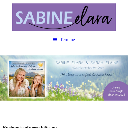
Termine
Buchungsanfragen bitte an: