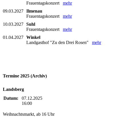
Frauentagskonzert
mehr
09.03.2027
Ilmenau
Frauentagskonzert
mehr
10.03.2027
Suhl
Frauentagskonzert
mehr
01.04.2027
Winkel
Landgasthof "Zu den Drei Rosen"
mehr
Termine 2025 (Archiv)
Landsberg
Datum:
07.12.2025
16:00
Weihnachtsmarkt, ab 16 Uhr