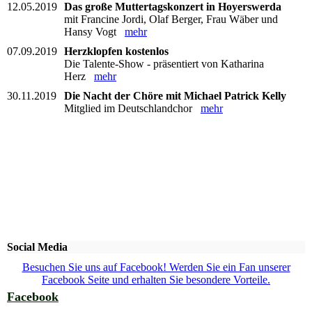
12.05.2019
Das große Muttertagskonzert in Hoyerswerda
mit Francine Jordi, Olaf Berger, Frau Wäber und
Hansy Vogt
mehr
07.09.2019
Herzklopfen kostenlos
Die Talente-Show - präsentiert von Katharina
Herz
mehr
30.11.2019
Die Nacht der Chöre mit Michael Patrick Kelly
Mitglied im Deutschlandchor
mehr
Social Media
Besuchen Sie uns auf Facebook! Werden Sie ein Fan unserer
Facebook Seite und erhalten Sie besondere Vorteile.
Facebook