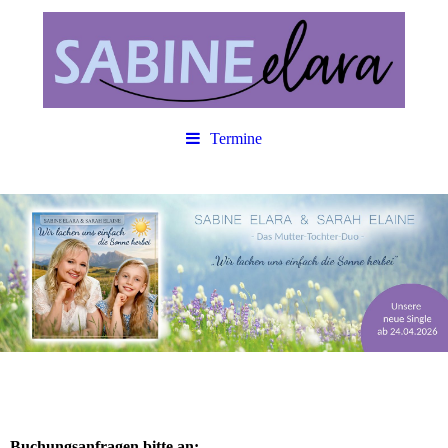
Termine
Buchungsanfragen bitte an: