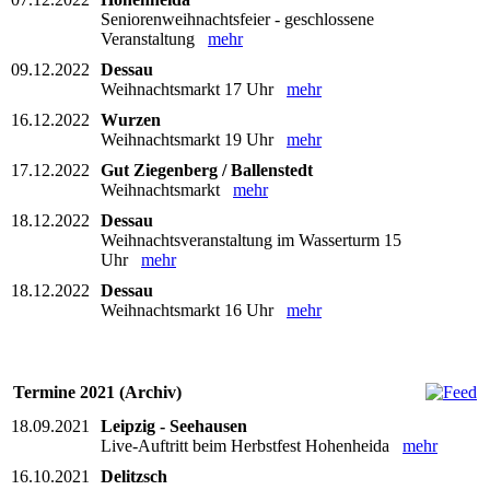
Seniorenweihnachtsfeier - geschlossene
Veranstaltung
mehr
09.12.2022
Dessau
Weihnachtsmarkt 17 Uhr
mehr
16.12.2022
Wurzen
Weihnachtsmarkt 19 Uhr
mehr
17.12.2022
Gut Ziegenberg / Ballenstedt
Weihnachtsmarkt
mehr
18.12.2022
Dessau
Weihnachtsveranstaltung im Wasserturm 15
Uhr
mehr
18.12.2022
Dessau
Weihnachtsmarkt 16 Uhr
mehr
Termine 2021 (Archiv)
18.09.2021
Leipzig - Seehausen
Live-Auftritt beim Herbstfest Hohenheida
mehr
16.10.2021
Delitzsch