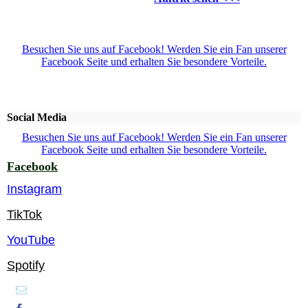
Besuchen Sie uns auf Facebook! Werden Sie ein Fan unserer
Facebook Seite und erhalten Sie besondere Vorteile.
Social Media
Besuchen Sie uns auf Facebook! Werden Sie ein Fan unserer
Facebook Seite und erhalten Sie besondere Vorteile.
Facebook
Instagram
TikTok
YouTube
Spotify