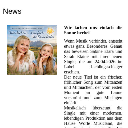
News
Wir lachen uns einfach die
Sonne herbei
Wenn Musik verbindet, entsteht
etwas ganz Besonderes. Genau
das beweisen Sabine Elara und
Sarah Elaine mit ihrer neuen
Single, die am 24.04.2026 im
Label Lieblingsschlager
erschien.
Der neue Titel ist ein frischer,
fröhlicher Song zum Mittanzen
und Mitmachen, der vom ersten
Moment an gute Laune
versprüht und zum Mitsingen
einlädt.
Musikalisch überzeugt die
Single mit einer modernen,
lebendigen Produktion aus dem
Hause Wörle Musicland, die