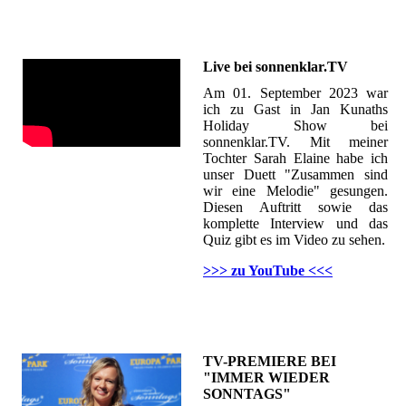
Live bei sonnenklar.TV
Am 01. September 2023 war
ich zu Gast in Jan Kunaths
Holiday Show bei
sonnenklar.TV. Mit meiner
Tochter Sarah Elaine habe ich
unser Duett "Zusammen sind
wir eine Melodie" gesungen.
Diesen Auftritt sowie das
komplette Interview und das
Quiz gibt es im Video zu sehen.
>>> zu YouTube <<<
TV-PREMIERE BEI
"IMMER WIEDER
SONNTAGS"