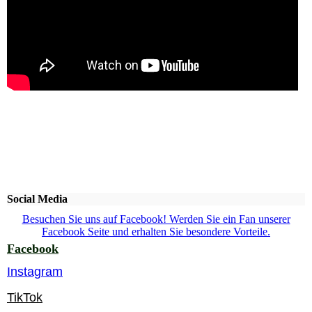
Social Media
Besuchen Sie uns auf Facebook! Werden Sie ein Fan unserer
Facebook Seite und erhalten Sie besondere Vorteile.
Facebook
Instagram
TikTok