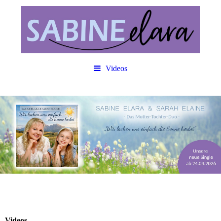
Videos
Videos