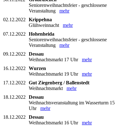
Seniorenweihnachtsfeier - geschlossene
Veranstaltung
mehr
02.12.2022
Krippehna
Glühweinnacht
mehr
07.12.2022
Hohenheida
Seniorenweihnachtsfeier - geschlossene
Veranstaltung
mehr
09.12.2022
Dessau
Weihnachtsmarkt 17 Uhr
mehr
16.12.2022
Wurzen
Weihnachtsmarkt 19 Uhr
mehr
17.12.2022
Gut Ziegenberg / Ballenstedt
Weihnachtsmarkt
mehr
18.12.2022
Dessau
Weihnachtsveranstaltung im Wasserturm 15
Uhr
mehr
18.12.2022
Dessau
Weihnachtsmarkt 16 Uhr
mehr