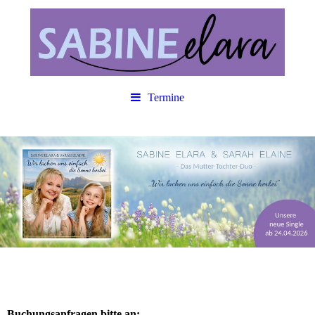
Termine
Buchungsanfragen bitte an: