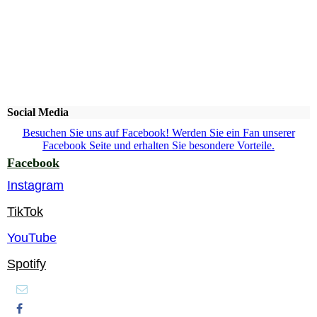
Social Media
Besuchen Sie uns auf Facebook! Werden Sie ein Fan unserer
Facebook Seite und erhalten Sie besondere Vorteile.
Facebook
Instagram
TikTok
YouTube
Spotify