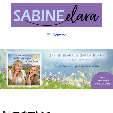
Termine
Buchungsanfragen bitte an: