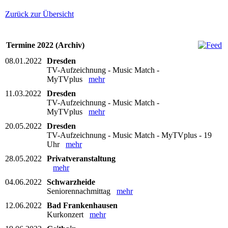
Zurück zur Übersicht
Termine 2022 (Archiv)
08.01.2022
Dresden
TV-Aufzeichnung - Music Match -
MyTVplus
mehr
11.03.2022
Dresden
TV-Aufzeichnung - Music Match -
MyTVplus
mehr
20.05.2022
Dresden
TV-Aufzeichnung - Music Match - MyTVplus - 19
Uhr
mehr
28.05.2022
Privatveranstaltung
mehr
04.06.2022
Schwarzheide
Seniorennachmittag
mehr
12.06.2022
Bad Frankenhausen
Kurkonzert
mehr