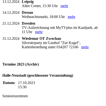
13.12.2024
Leipzig
Allee Center, 15:30 Uhr
mehr
14.12.2024
Dessau
Weihnachtsmarkt, 18:00 Uhr
mehr
21.12.2024
Dresden
TV-Aufzeichnung mit MyTVplus im Kaufpark, ab
11 Uhr
mehr
31.12.2024
Wiedemar OT Zwochau
Silvesterparty im Gasthof "Zur Kugel",
Kartenbestellung unter 034207 72166
mehr
Termine 2023 (Archiv)
Halle-Neustadt (geschlossene Veranstaltung)
Datum:
17.10.2023
15:30
Seniorenzentrum