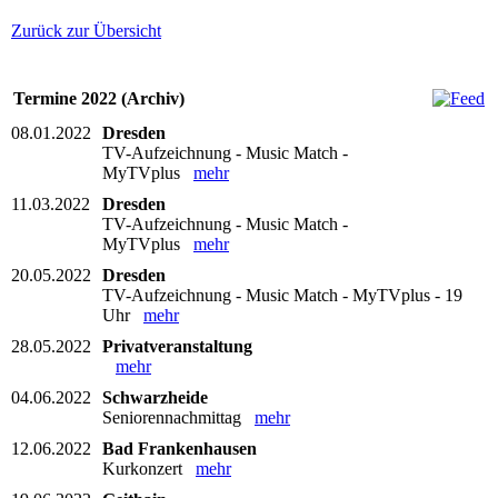
Zurück zur Übersicht
Termine 2022 (Archiv)
08.01.2022
Dresden
TV-Aufzeichnung - Music Match -
MyTVplus
mehr
11.03.2022
Dresden
TV-Aufzeichnung - Music Match -
MyTVplus
mehr
20.05.2022
Dresden
TV-Aufzeichnung - Music Match - MyTVplus - 19
Uhr
mehr
28.05.2022
Privatveranstaltung
mehr
04.06.2022
Schwarzheide
Seniorennachmittag
mehr
12.06.2022
Bad Frankenhausen
Kurkonzert
mehr