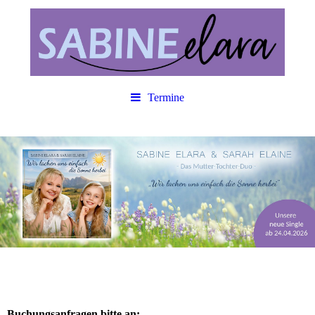
Termine
Buchungsanfragen bitte an: