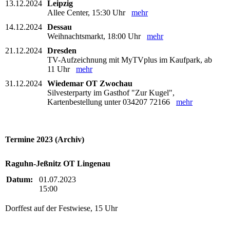
13.12.2024
Leipzig
Allee Center, 15:30 Uhr
mehr
14.12.2024
Dessau
Weihnachtsmarkt, 18:00 Uhr
mehr
21.12.2024
Dresden
TV-Aufzeichnung mit MyTVplus im Kaufpark, ab
11 Uhr
mehr
31.12.2024
Wiedemar OT Zwochau
Silvesterparty im Gasthof "Zur Kugel",
Kartenbestellung unter 034207 72166
mehr
Termine 2023 (Archiv)
Raguhn-Jeßnitz OT Lingenau
Datum:
01.07.2023
15:00
Dorffest auf der Festwiese, 15 Uhr